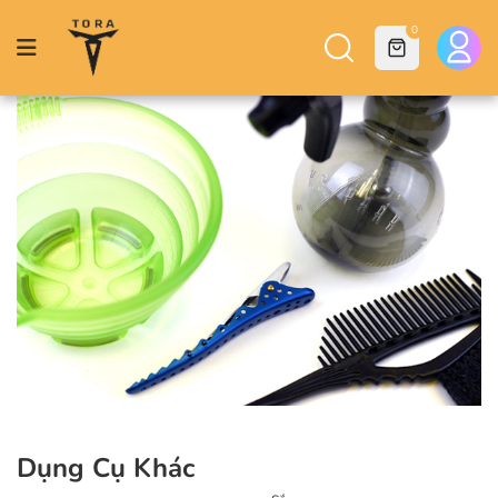
0
Dụng Cụ Khác