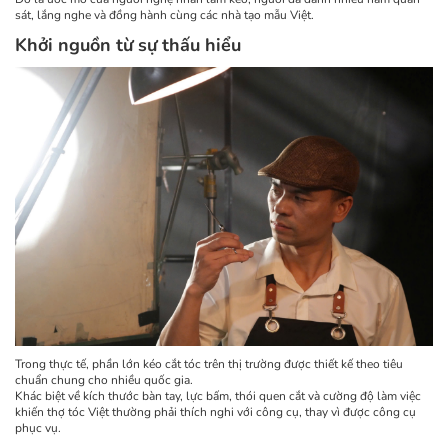
sát, lắng nghe và đồng hành cùng các nhà tạo mẫu Việt.
Khởi nguồn từ sự thấu hiểu
Trong thực tế, phần lớn kéo cắt tóc trên thị trường được thiết kế theo tiêu
chuẩn chung cho nhiều quốc gia.
Khác biệt về kích thước bàn tay, lực bấm, thói quen cắt và cường độ làm việc
khiến thợ tóc Việt thường phải thích nghi với công cụ, thay vì được công cụ
phục vụ.