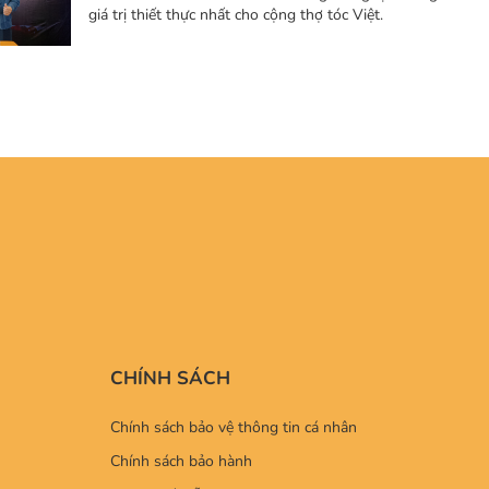
giá trị thiết thực nhất cho cộng thợ tóc Việt.
CHÍNH SÁCH
Chính sách bảo vệ thông tin cá nhân
Chính sách bảo hành