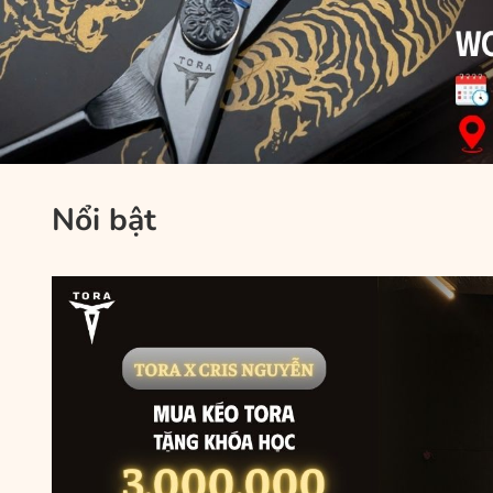
Nổi bật