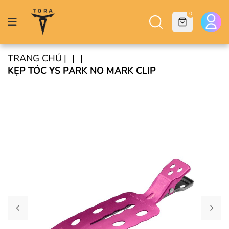
0
TRANG CHỦ
KẸP TÓC YS PARK NO MARK CLIP