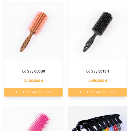
Lô Sấy 650G0
Lô Sấy 50T3N
2,100,000 đ
1,450,000 đ
Thêm vào giỏ hàng
Thêm vào giỏ hàng