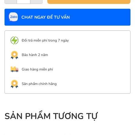
CHAT NGAY ĐỂ TƯ VẤN
Đổi trả miễn phí trong 7 ngày
Bảo hành 2 năm
Giao hàng miễn phí
Sản phẩm chính hãng
SẢN PHẨM TƯƠNG TỰ